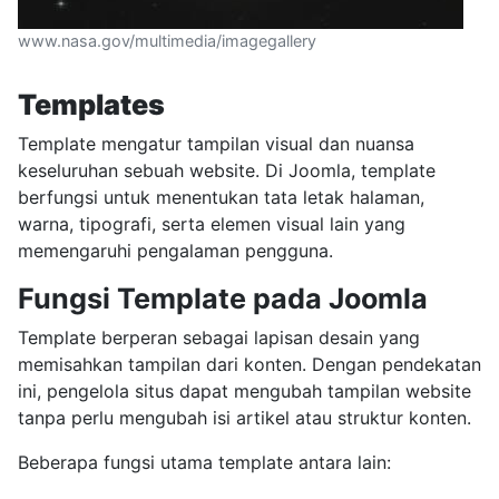
www.nasa.gov/multimedia/imagegallery
Templates
Template mengatur tampilan visual dan nuansa
keseluruhan sebuah website. Di Joomla, template
berfungsi untuk menentukan tata letak halaman,
warna, tipografi, serta elemen visual lain yang
memengaruhi pengalaman pengguna.
Fungsi Template pada Joomla
Template berperan sebagai lapisan desain yang
memisahkan tampilan dari konten. Dengan pendekatan
ini, pengelola situs dapat mengubah tampilan website
tanpa perlu mengubah isi artikel atau struktur konten.
Beberapa fungsi utama template antara lain: