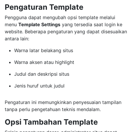
Pengaturan Template
Pengguna dapat mengubah opsi template melalui
menu
Template Settings
yang tersedia saat login ke
website. Beberapa pengaturan yang dapat disesuaikan
antara lain:
Warna latar belakang situs
Warna aksen atau highlight
Judul dan deskripsi situs
Jenis huruf untuk judul
Pengaturan ini memungkinkan penyesuaian tampilan
tanpa perlu pengetahuan teknis mendalam.
Opsi Tambahan Template