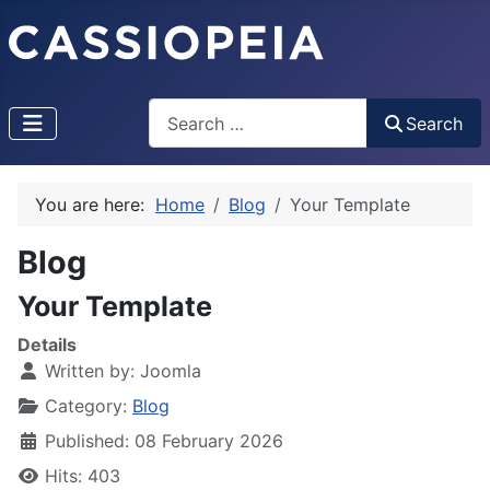
Search
Search
You are here:
Home
Blog
Your Template
Blog
Your Template
Details
Written by:
Joomla
Category:
Blog
Published: 08 February 2026
Hits: 403