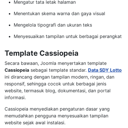
Mengatur tata letak halaman
Menentukan skema warna dan gaya visual
Mengelola tipografi dan ukuran teks
Menyesuaikan tampilan untuk berbagai perangkat
Template Cassiopeia
Secara bawaan, Joomla menyertakan template
Cassiopeia
sebagai template standar.
Data SDY Lotto
ini dirancang dengan tampilan modern, ringan, dan
responsif, sehingga cocok untuk berbagai jenis
website, termasuk blog, dokumentasi, dan portal
informasi.
Cassiopeia menyediakan pengaturan dasar yang
memudahkan pengguna menyesuaikan tampilan
website sejak awal instalasi.